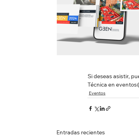
Si deseas asistir, pu
Técnica en eventos
Eventos
Entradas recientes