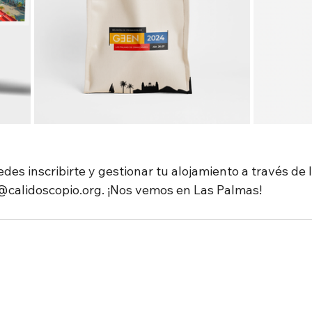
edes inscribirte y gestionar tu alojamiento a través de 
@calidoscopio.org. ¡Nos vemos en Las Palmas!