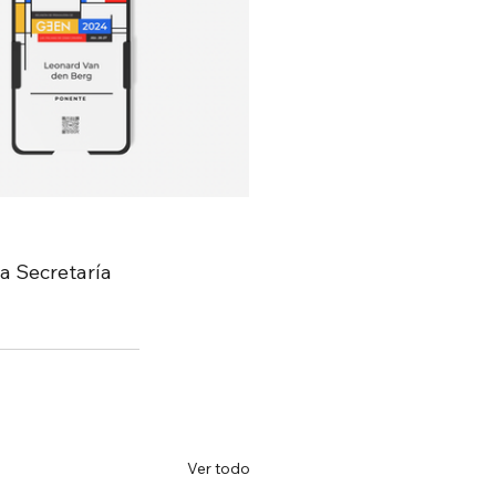
la Secretaría 
Ver todo