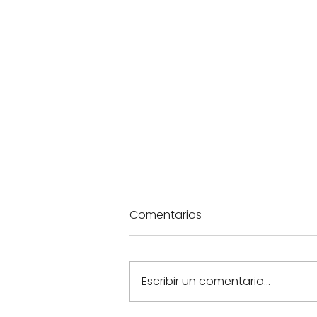
Comentarios
Escribir un comentario...