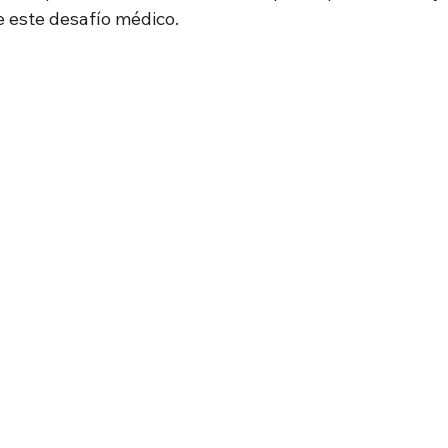
 este desafío médico.