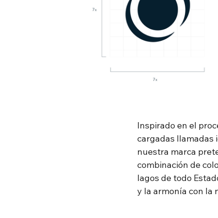
Inspirado en el proc
cargadas llamadas i
nuestra marca prete
combinación de colo
lagos de todo Estado
y la armonía con la 