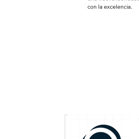
con la excelencia.