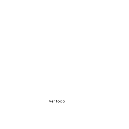
Ver todo