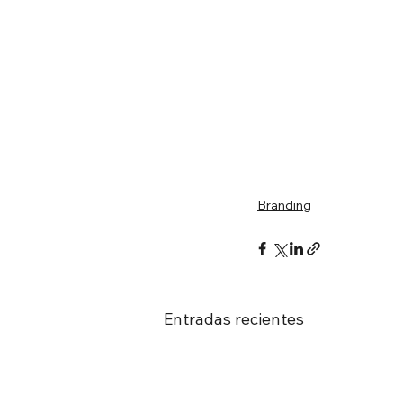
Branding
Entradas recientes