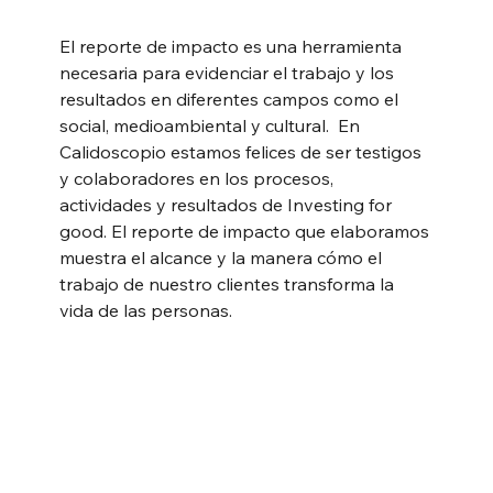
El reporte de impacto es una herramienta 
necesaria para evidenciar el trabajo y los 
resultados en diferentes campos como el 
social, medioambiental y cultural.  En 
Calidoscopio estamos felices de ser testigos 
y colaboradores en los procesos, 
actividades y resultados de Investing for 
good. El reporte de impacto que elaboramos 
muestra el alcance y la manera cómo el 
trabajo de nuestro clientes transforma la 
vida de las personas.