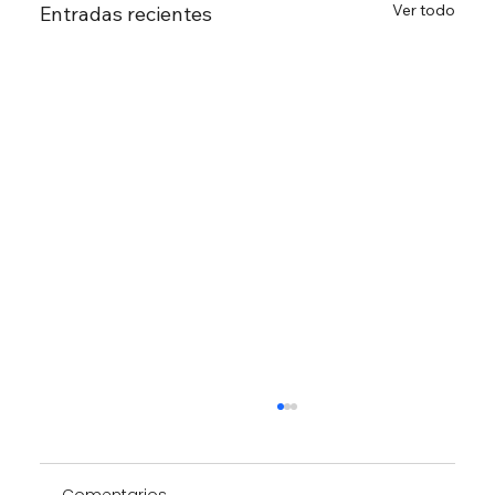
Ver todo
Entradas recientes
Comentarios