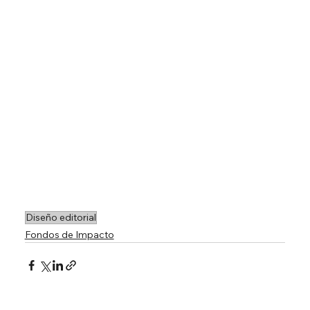
Diseño editorial
Fondos de Impacto