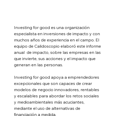
Investing for good es una organización 
especialista en inversiones de impacto y con 
muchos años de experiencia en el campo. El 
equipo de Calidoscopio elaboró este informe 
anual  de impacto, sobre las empresas en las 
que invierte, sus acciones y el impacto que 
generan en las personas. 
Investing for good apoya a emprendedores 
excepcionales que son capaces de crear 
modelos de negocio innovadores, rentables 
y escalables para abordar los retos sociales 
y medioambientales más acuciantes, 
mediante el uso de alternativas de 
financiación a medida.