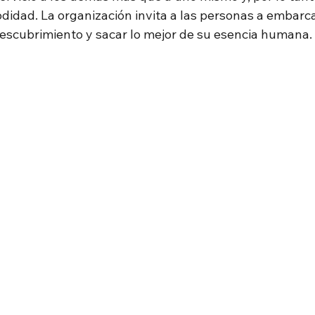
odidad. La organización invita a las personas a embarc
descubrimiento y sacar lo mejor de su esencia humana.