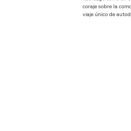
coraje sobre la com
viaje único de auto