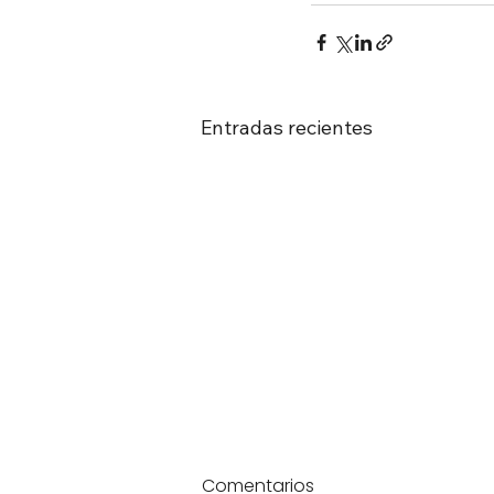
Entradas recientes
Comentarios