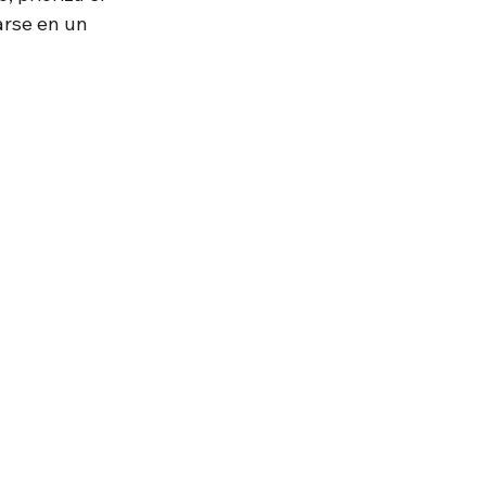
arse en un 