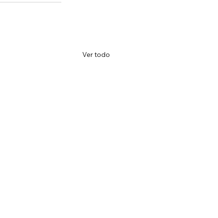
Ver todo