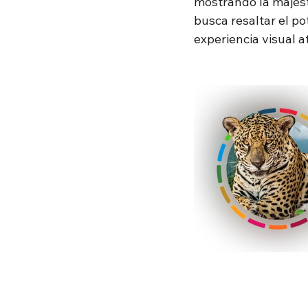
mostrando la majest
busca resaltar el po
experiencia visual a