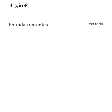
Ver todo
Entradas recientes