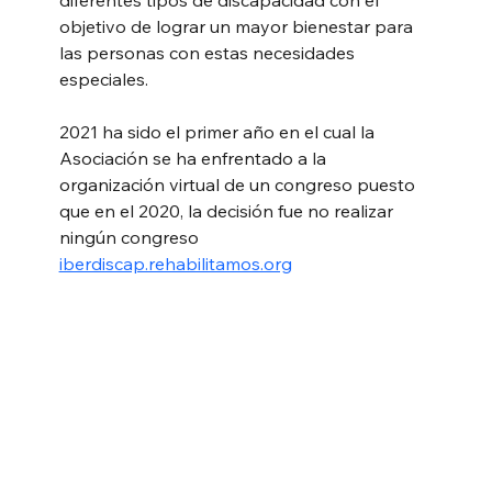
diferentes tipos de discapacidad con el 
objetivo de lograr un mayor bienestar para 
las personas con estas necesidades 
especiales.
2021 ha sido el primer año en el cual la 
Asociación se ha enfrentado a la 
organización virtual de un congreso puesto 
que en el 2020, la decisión fue no realizar 
ningún congreso
iberdiscap.rehabilitamos.org