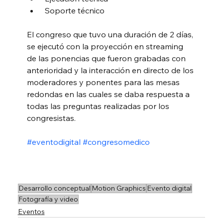
 Soporte técnico
El congreso que tuvo una duración de 2 días, 
se ejecutó con la proyección en streaming 
de las ponencias que fueron grabadas con 
anterioridad y la interacción en directo de los 
moderadores y ponentes para las mesas 
redondas en las cuales se daba respuesta a 
todas las preguntas realizadas por los 
congresistas.
#eventodigital
#congresomedico
Desarrollo conceptual
Motion Graphics
Evento digital
Fotografía y video
Eventos