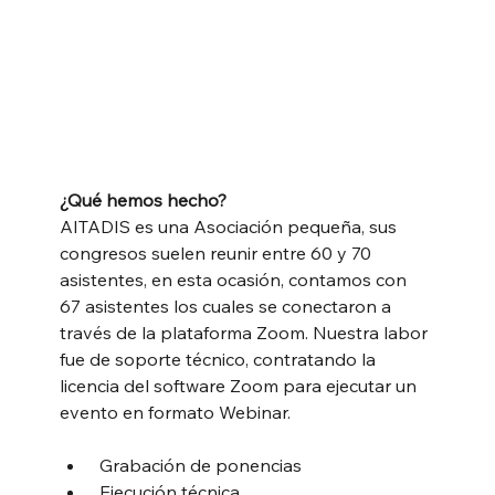
¿Qué hemos hecho?
AITADIS es una Asociación pequeña, sus 
congresos suelen reunir entre 60 y 70 
asistentes, en esta ocasión, contamos con 
67 asistentes los cuales se conectaron a 
través de la plataforma Zoom. Nuestra labor 
fue de soporte técnico, contratando la 
licencia del software Zoom para ejecutar un 
evento en formato Webinar. 
 Grabación de ponencias
 Ejecución técnica