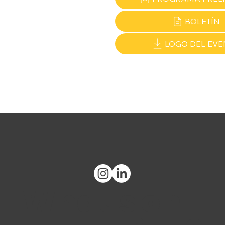
BOLETÍN
LOGO DEL EVE
What's on