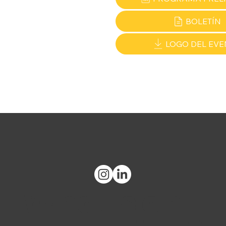
BOLETÍN
LOGO DEL EVE
What's on