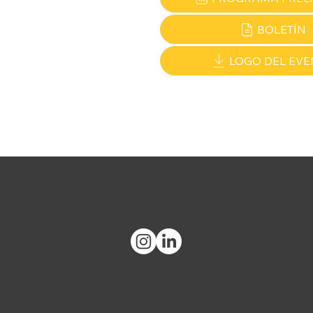
BOLETÍN
LOGO DEL EVE
What's on