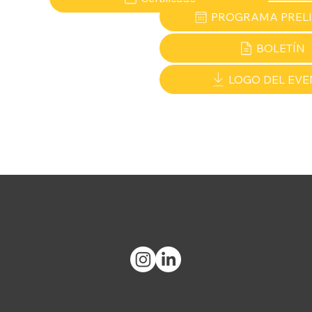
PROGRAMA PREL
BOLETÍN
LOGO DEL EVE
What's on