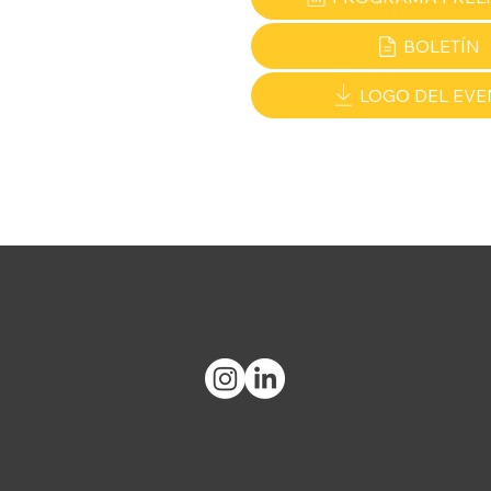
BOLETÍN
LOGO DEL EVE
What's on