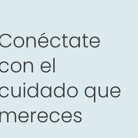
Conéctate
con el
cuidado que
mereces