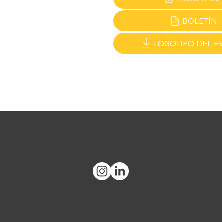
BOLETÍN
LOGOTIPO DEL E
¿Qué tienes