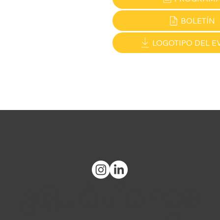
BOLETÍN
LOGOTIPO DEL E
¿Qué tienes