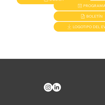
PROGRAM
BOLETÍN
LOGOTIPO DEL E
¿Qué tienes