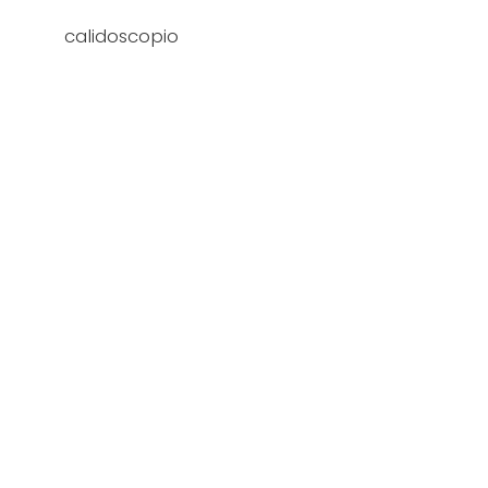
calidoscopio