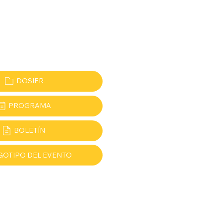
DOSIER
PROGRAMA
BOLETÍN
GOTIPO DEL EVENTO