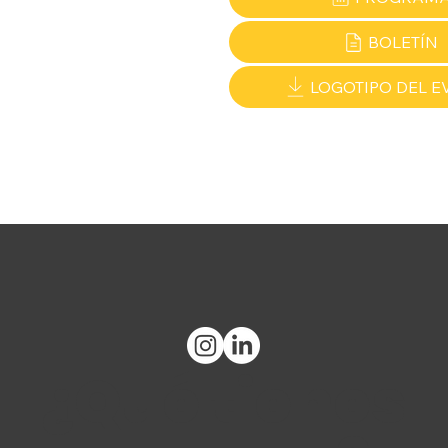
BOLETÍN
LOGOTIPO DEL E
¿Qué tienes