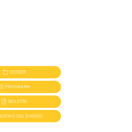
DOSIER
PROGRAMA
BOLETÍN
GOTIPO DEL EVENTO