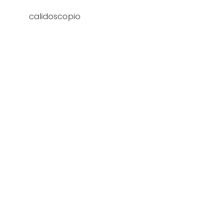
calidoscopio