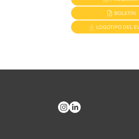
BOLETÍN
LOGOTIPO DEL E
¿Qué tienes