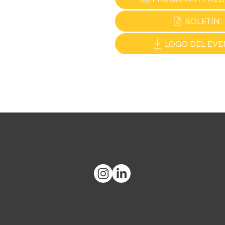
BOLETÍN
LOGO DEL EVE
What's on