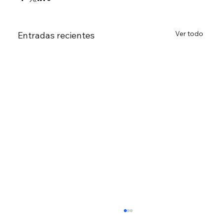
Ver todo
Entradas recientes