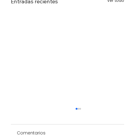
Ver todo
Entradas recientes
Comentarios